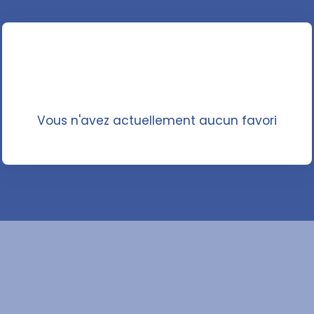
Vous n'avez actuellement aucun favori