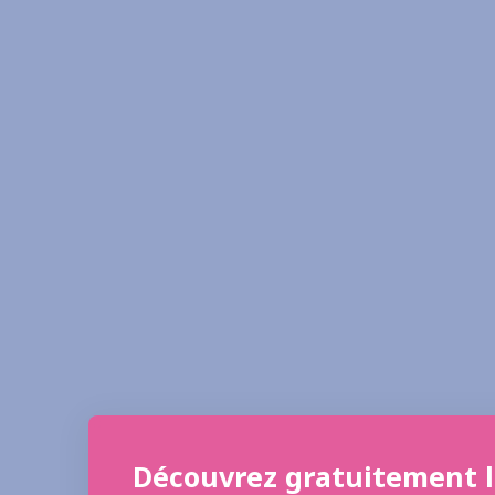
Découvrez gratuitement l