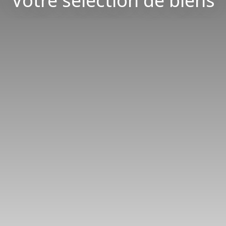
Votre sélection de biens