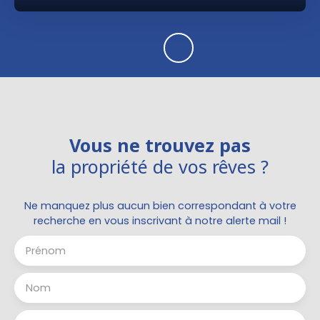
Vous ne trouvez pas
la propriété de vos rêves ?
Ne manquez plus aucun bien correspondant à votre
recherche en vous inscrivant à notre alerte mail !
Prénom
Nom