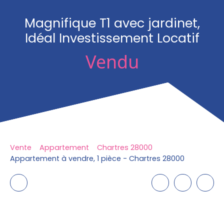
Magnifique T1 avec jardinet,
Idéal Investissement Locatif
Vendu
Vente
Appartement
Chartres 28000
Appartement à vendre, 1 pièce - Chartres 28000