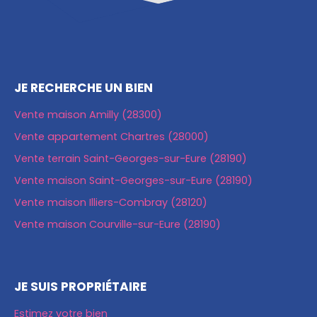
JE RECHERCHE UN BIEN
Vente maison Amilly (28300)
Vente appartement Chartres (28000)
Vente terrain Saint-Georges-sur-Eure (28190)
Vente maison Saint-Georges-sur-Eure (28190)
Vente maison Illiers-Combray (28120)
Vente maison Courville-sur-Eure (28190)
JE SUIS PROPRIÉTAIRE
Estimez votre bien