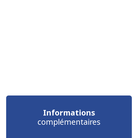
Informations
complémentaires