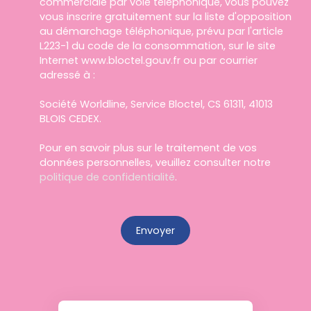
commerciale par voie téléphonique, vous pouvez
vous inscrire gratuitement sur la liste d'opposition
au démarchage téléphonique, prévu par l'article
L223-1 du code de la consommation, sur le site
Internet www.bloctel.gouv.fr ou par courrier
adressé à :
Société Worldline, Service Bloctel, CS 61311, 41013
BLOIS CEDEX.
Pour en savoir plus sur le traitement de vos
données personnelles, veuillez consulter notre
politique de confidentialité
.
Envoyer