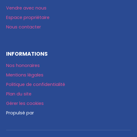
Vendre avec nous
Espace propriétaire
Nous contacter
INFORMATIONS
Nos honoraires
Mentions légales
Politique de confidentialité
Plan du site
Gérer les cookies
Propulsé par