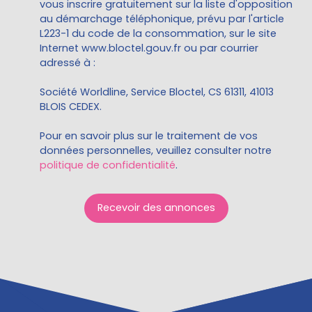
vous inscrire gratuitement sur la liste d'opposition
au démarchage téléphonique, prévu par l'article
L223-1 du code de la consommation, sur le site
Internet www.bloctel.gouv.fr ou par courrier
adressé à :
Société Worldline, Service Bloctel, CS 61311, 41013
BLOIS CEDEX.
Pour en savoir plus sur le traitement de vos
données personnelles, veuillez consulter notre
politique de confidentialité
.
Recevoir des annonces