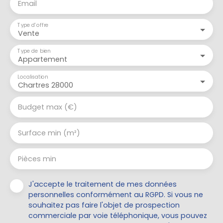
Email
Type d'offre
Vente
Type de bien
Appartement
Localisation
Chartres 28000
Budget max (€)
Surface min (m²)
Pièces min
J'accepte le traitement de mes données
personnelles conformément au RGPD. Si vous ne
souhaitez pas faire l'objet de prospection
commerciale par voie téléphonique, vous pouvez