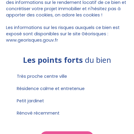
des informations sur le rendement locatif de ce bien et
concrétiser votre projet immobilier et n'hésitez pas à
apporter des cookies, on adore les cookies !
Les informations sur les risques auxquels ce bien est
exposé sont disponibles sur le site Géorisques :
www.georisques.gouv.fr
Les points forts
du bien
Très proche centre ville
Résidence calme et entretenue
Petit jardinet
Rénové récemment