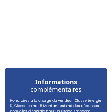
Informations
complémentaires
Honoraires à la charge du vendeur. Classe énergie
D, Classe climat B Montant estimé des dépenses
annuelles d'énergie pour un usage standard :