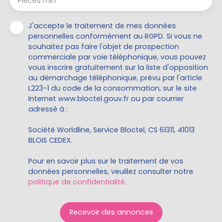
Pièces min
J'accepte le traitement de mes données
personnelles conformément au RGPD. Si vous ne
souhaitez pas faire l'objet de prospection
commerciale par voie téléphonique, vous pouvez
vous inscrire gratuitement sur la liste d'opposition
au démarchage téléphonique, prévu par l'article
L223-1 du code de la consommation, sur le site
Internet www.bloctel.gouv.fr ou par courrier
adressé à :
Société Worldline, Service Bloctel, CS 61311, 41013
BLOIS CEDEX.
Pour en savoir plus sur le traitement de vos
données personnelles, veuillez consulter notre
politique de confidentialité
.
Recevoir des annonces