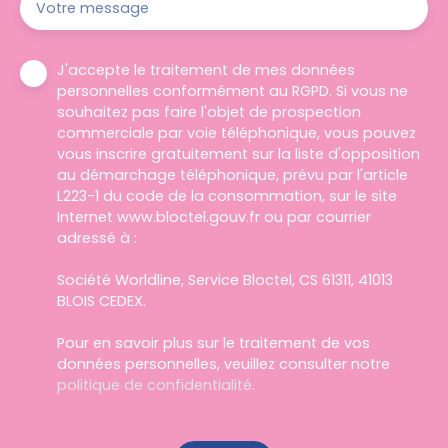
Votre message
J'accepte le traitement de mes données
personnelles conformément au RGPD. Si vous ne
souhaitez pas faire l'objet de prospection
commerciale par voie téléphonique, vous pouvez
vous inscrire gratuitement sur la liste d'opposition
au démarchage téléphonique, prévu par l'article
L223-1 du code de la consommation, sur le site
Internet www.bloctel.gouv.fr ou par courrier
adressé à :
Société Worldline, Service Bloctel, CS 61311, 41013
BLOIS CEDEX.
Pour en savoir plus sur le traitement de vos
données personnelles, veuillez consulter notre
politique de confidentialité
.