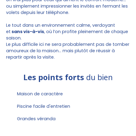
ou simplement impressionner les invités en fermant les
volets depuis leur téléphone.
Le tout dans un environnement calme, verdoyant
et
sans vis-à-vis
, où l’on profite pleinement de chaque
saison.
Le plus difficile ici ne sera probablement pas de tomber
amoureux de la maison… mais plutôt de réussir à
repartir après la visite.
Les points forts
du bien
Maison de caractère
Piscine facile d'entretien
Grandes véranda