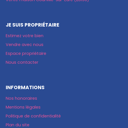
JE SUIS PROPRIÉTAIRE
Estimez votre bien
Vendre avec nous
Espace propriétaire
Nous contacter
INFORMATIONS
Nos honoraires
Mentions légales
Politique de confidentialité
Plan du site