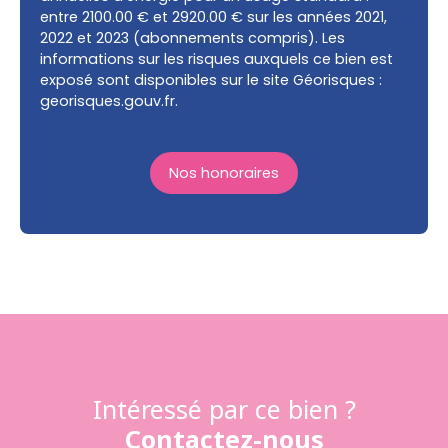
entre 2100.00 € et 2920.00 € sur les années 2021,
2022 et 2023 (abonnements compris). Les
informations sur les risques auxquels ce bien est
exposé sont disponibles sur le site Géorisques :
georisques.gouv.fr.
Nos honoraires
Intéressé par ce bien ?
Contactez-nous