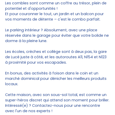
Les combles sont comme un coffre au trésor, plein de
potentiel et d'opportunités !
Et pour couronner le tout, un jardin et un balcon pour
vos moments de détente – c'est le combo parfait.
Le parking intérieur ? Absolument, avec une place
réservée dans le garage pour éviter que votre bolide ne
dorme à la pleine lune.
Les écoles, crèches et collège sont à deux pas, la gare
de Lucé juste à côté, et les autoroutes A11, N154 et N123
à proximité pour vos escapades.
En bonus, des activités à foison dans le coin et un
marché dominical pour dénicher les meilleurs produits
locaux.
Cette maison, avec son sous-sol total, est comme un
super-héros discret qui attend son moment pour briller.
Intéressé(e) ? Contactez-nous pour une rencontre
avec l'un de nos experts !