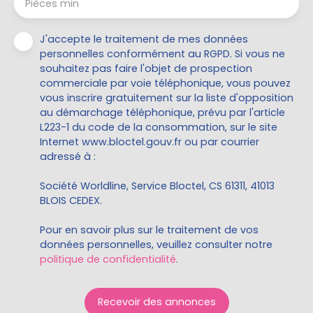
Pièces min
J'accepte le traitement de mes données
personnelles conformément au RGPD. Si vous ne
souhaitez pas faire l'objet de prospection
commerciale par voie téléphonique, vous pouvez
vous inscrire gratuitement sur la liste d'opposition
au démarchage téléphonique, prévu par l'article
L223-1 du code de la consommation, sur le site
Internet www.bloctel.gouv.fr ou par courrier
adressé à :
Société Worldline, Service Bloctel, CS 61311, 41013
BLOIS CEDEX.
Pour en savoir plus sur le traitement de vos
données personnelles, veuillez consulter notre
politique de confidentialité
.
Recevoir des annonces