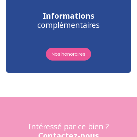
Informations
complémentaires
Nos honoraires
Intéressé par ce bien ?
Contactez-nous