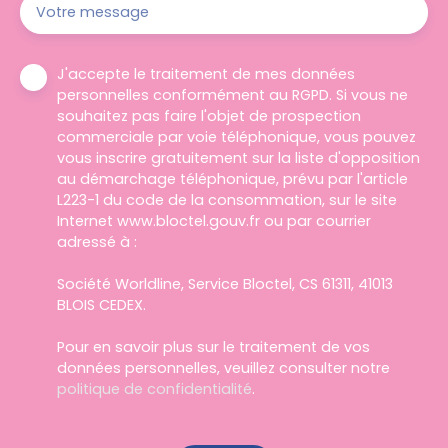
Votre message
J'accepte le traitement de mes données
personnelles conformément au RGPD. Si vous ne
souhaitez pas faire l'objet de prospection
commerciale par voie téléphonique, vous pouvez
vous inscrire gratuitement sur la liste d'opposition
au démarchage téléphonique, prévu par l'article
L223-1 du code de la consommation, sur le site
Internet www.bloctel.gouv.fr ou par courrier
adressé à :
Société Worldline, Service Bloctel, CS 61311, 41013
BLOIS CEDEX.
Pour en savoir plus sur le traitement de vos
données personnelles, veuillez consulter notre
politique de confidentialité
.