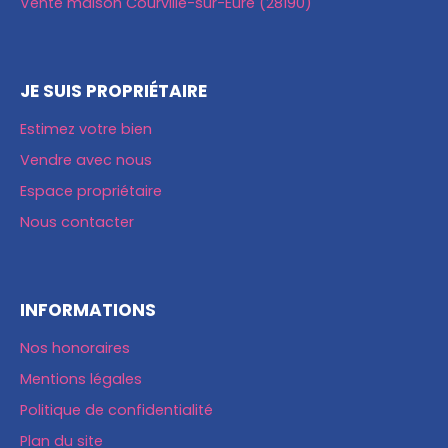
Vente maison Courville-sur-Eure (28190)
JE SUIS PROPRIÉTAIRE
Estimez votre bien
Vendre avec nous
Espace propriétaire
Nous contacter
INFORMATIONS
Nos honoraires
Mentions légales
Politique de confidentialité
Plan du site