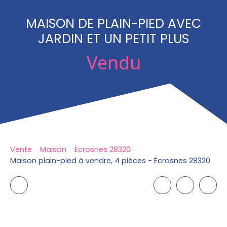
MAISON DE PLAIN-PIED AVEC
JARDIN ET UN PETIT PLUS
Vendu
Vente
Maison
Écrosnes 28320
Maison plain-pied à vendre, 4 pièces - Écrosnes 28320