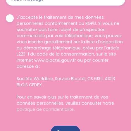
J'accepte le traitement de mes données
personnelles conformément au RGPD. Si vous ne
souhaitez pas faire l'objet de prospection
commerciale par voie téléphonique, vous pouvez
vous inscrire gratuitement sur la liste d'opposition
au démarchage téléphonique, prévu par l'article
L223-1 du code de la consommation, sur le site
Internet www.bloctel.gouv.fr ou par courrier
adressé à :
Société Worldline, Service Bloctel, CS 61311, 41013
BLOIS CEDEX.
Pour en savoir plus sur le traitement de vos
données personnelles, veuillez consulter notre
politique de confidentialité
.